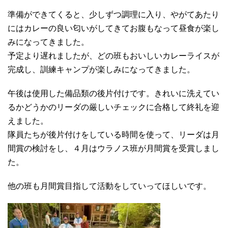
準備ができてくると、少しずつ調理に入り、やがてあたり
にはカレーの良い匂いがしてきてお腹もなって昼食が楽し
みになってきました。
予定より遅れましたが、どの班もおいしいカレーライスが
完成し、訓練キャンプが楽しみになってきました。
午後は使用した備品類の後片付けです。きれいに洗えてい
るかどうかのリーダの厳しいチェックに合格して終礼を迎
えました。
隊員たちが後片付けをしている時間を使って、リーダは月
間賞の検討をし、４月はウラノス班が月間賞を受賞しまし
た。
他の班も月間賞目指して活動をしていってほしいです。