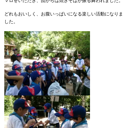
マロをいただき、団からは焼きそばが振る舞われました。
どれもおいしく、お腹いっぱいになる楽しい活動になりま
した。