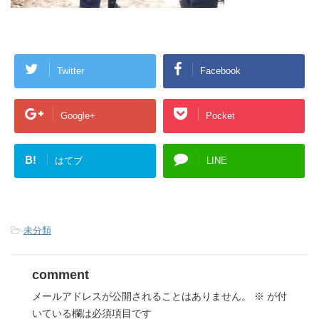
Twitter
Facebook
Google+
Pocket
B!
はてブ
LINE
-
未分類
comment
メールアドレスが公開されることはありません。
※
が付
いている欄は必須項目です