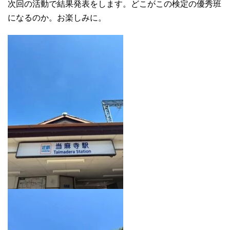
次回の活動で結果発表をします。どこがこの検定の優秀班
になるのか。お楽しみに。