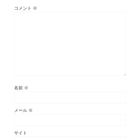
コメント
※
名前
※
メール
※
サイト