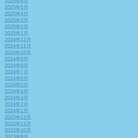
2025年6月
2025年5月
2025年4月
2025年3月
2025年2月
2025年1月
2024年12月
2024年11月
2024年10月
2024年9月
2024年8月
2024年7月
2024年6月
2024年5月
2024年4月
2024年3月
2024年2月
2024年1月
2023年12月
2023年11月
2023年10月
2023年9月