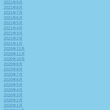
2021年9月
2021年8月
2021年7月
2021年6月
2021年5月
2021年4月
2021年3月
2021年2月
2021年1月
2020年12月
2020年11月
2020年10月
2020年9月
2020年8月
2020年7月
2020年6月
2020年5月
2020年4月
2020年3月
2020年2月
2020年1月