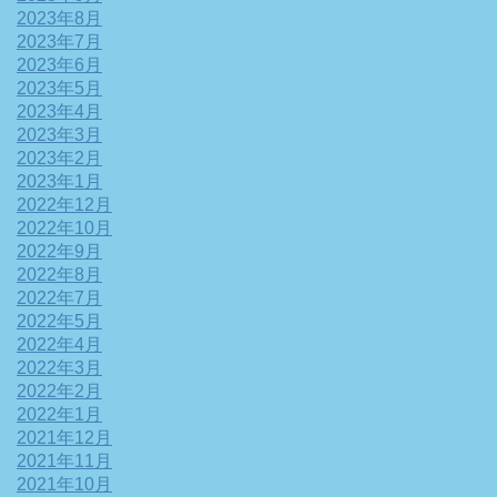
2023年8月
2023年7月
2023年6月
2023年5月
2023年4月
2023年3月
2023年2月
2023年1月
2022年12月
2022年10月
2022年9月
2022年8月
2022年7月
2022年5月
2022年4月
2022年3月
2022年2月
2022年1月
2021年12月
2021年11月
2021年10月