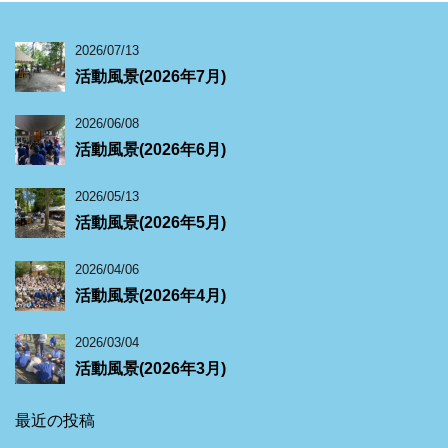
2026/07/13
活動風景(2026年7月)
2026/06/08
活動風景(2026年6月)
2026/05/13
活動風景(2026年5月)
2026/04/06
活動風景(2026年4月)
2026/03/04
活動風景(2026年3月)
最近の投稿