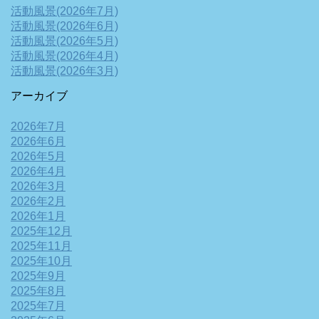
活動風景(2026年7月)
活動風景(2026年6月)
活動風景(2026年5月)
活動風景(2026年4月)
活動風景(2026年3月)
アーカイブ
2026年7月
2026年6月
2026年5月
2026年4月
2026年3月
2026年2月
2026年1月
2025年12月
2025年11月
2025年10月
2025年9月
2025年8月
2025年7月