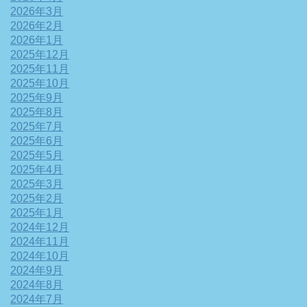
2026年3月
2026年2月
2026年1月
2025年12月
2025年11月
2025年10月
2025年9月
2025年8月
2025年7月
2025年6月
2025年5月
2025年4月
2025年3月
2025年2月
2025年1月
2024年12月
2024年11月
2024年10月
2024年9月
2024年8月
2024年7月