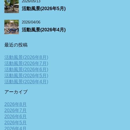
2026/05/13
活動風景(2026年5月)
2026/04/06
活動風景(2026年4月)
最近の投稿
活動風景(2026年8月)
活動風景(2026年7月)
活動風景(2026年6月)
活動風景(2026年5月)
活動風景(2026年4月)
アーカイブ
2026年8月
2026年7月
2026年6月
2026年5月
2026年4月