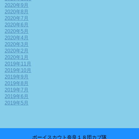
2020年9月
2020年8月
2020年7月
2020年6月
2020年5月
2020年4月
2020年3月
2020年2月
2020年1月
2019年11月
2019年10月
2019年9月
2019年8月
2019年7月
2019年6月
2019年5月
ボーイスカウト奈良１８団カブ隊