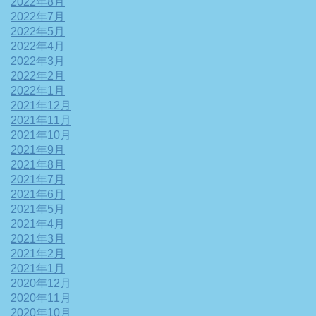
2022年8月
2022年7月
2022年5月
2022年4月
2022年3月
2022年2月
2022年1月
2021年12月
2021年11月
2021年10月
2021年9月
2021年8月
2021年7月
2021年6月
2021年5月
2021年4月
2021年3月
2021年2月
2021年1月
2020年12月
2020年11月
2020年10月