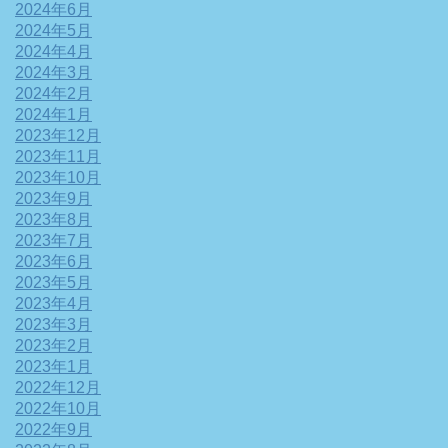
2024年6月
2024年5月
2024年4月
2024年3月
2024年2月
2024年1月
2023年12月
2023年11月
2023年10月
2023年9月
2023年8月
2023年7月
2023年6月
2023年5月
2023年4月
2023年3月
2023年2月
2023年1月
2022年12月
2022年10月
2022年9月