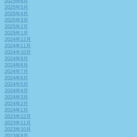
2025年6月
2025年5月
2025年4月
2025年3月
2025年2月
2025年1月
2024年12月
2024年11月
2024年10月
2024年9月
2024年8月
2024年7月
2024年6月
2024年5月
2024年4月
2024年3月
2024年2月
2024年1月
2023年12月
2023年11月
2023年10月
2023年9月