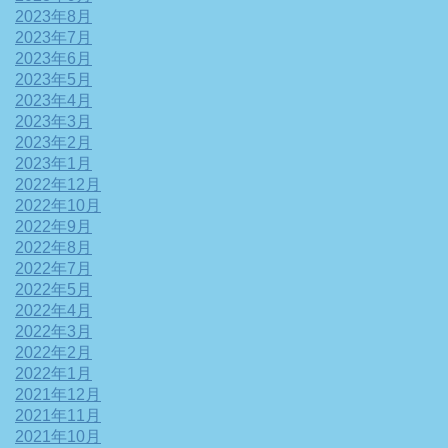
2023年8月
2023年7月
2023年6月
2023年5月
2023年4月
2023年3月
2023年2月
2023年1月
2022年12月
2022年10月
2022年9月
2022年8月
2022年7月
2022年5月
2022年4月
2022年3月
2022年2月
2022年1月
2021年12月
2021年11月
2021年10月