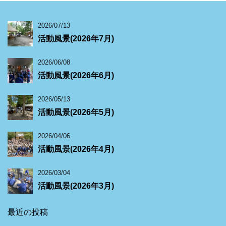
2026/07/13
活動風景(2026年7月)
2026/06/08
活動風景(2026年6月)
2026/05/13
活動風景(2026年5月)
2026/04/06
活動風景(2026年4月)
2026/03/04
活動風景(2026年3月)
最近の投稿