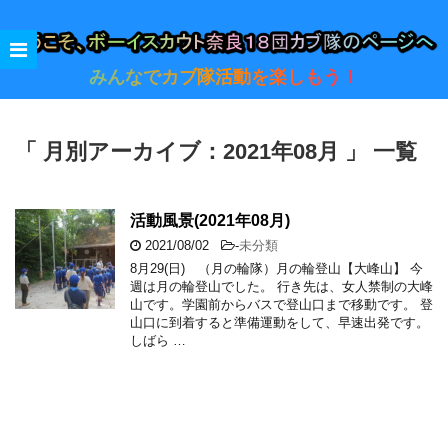
みんなでカブ隊活動を楽しもう！
「 月別アーカイブ：2021年08月 」 一覧
活動風景(2021年08月)
2021/08/02
-
未分類
8月29(日) （月の輪隊）月の輪登山【大峰山】 今
週は月の輪登山でした。 行き先は、女人禁制の大峰
山です。学園前からバスで登山口まで移動です。 登
山口に到着すると準備運動をして、早速出発です。
しばら …