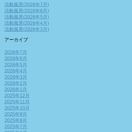
活動風景(2026年7月)
活動風景(2026年6月)
活動風景(2026年5月)
活動風景(2026年4月)
活動風景(2026年3月)
アーカイブ
2026年7月
2026年6月
2026年5月
2026年4月
2026年3月
2026年2月
2026年1月
2025年12月
2025年11月
2025年10月
2025年9月
2025年8月
2025年7月