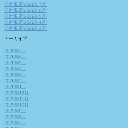
活動風景(2026年7月)
活動風景(2026年6月)
活動風景(2026年5月)
活動風景(2026年4月)
活動風景(2026年3月)
アーカイブ
2026年7月
2026年6月
2026年5月
2026年4月
2026年3月
2026年2月
2026年1月
2025年12月
2025年11月
2025年10月
2025年9月
2025年8月
2025年7月