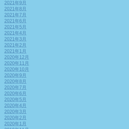
2021年9月
2021年8月
2021年7月
2021年6月
2021年5月
2021年4月
2021年3月
2021年2月
2021年1月
2020年12月
2020年11月
2020年10月
2020年9月
2020年8月
2020年7月
2020年6月
2020年5月
2020年4月
2020年3月
2020年2月
2020年1月