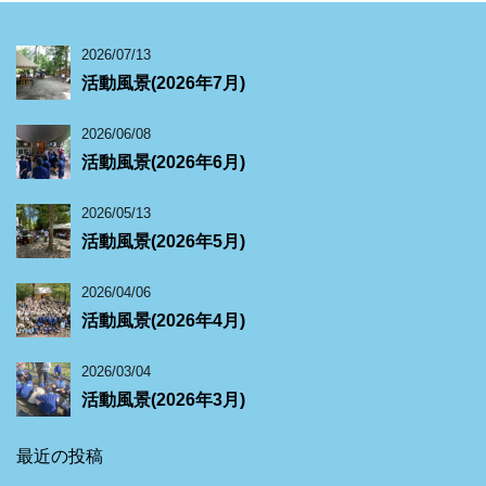
2026/07/13
活動風景(2026年7月)
2026/06/08
活動風景(2026年6月)
2026/05/13
活動風景(2026年5月)
2026/04/06
活動風景(2026年4月)
2026/03/04
活動風景(2026年3月)
最近の投稿