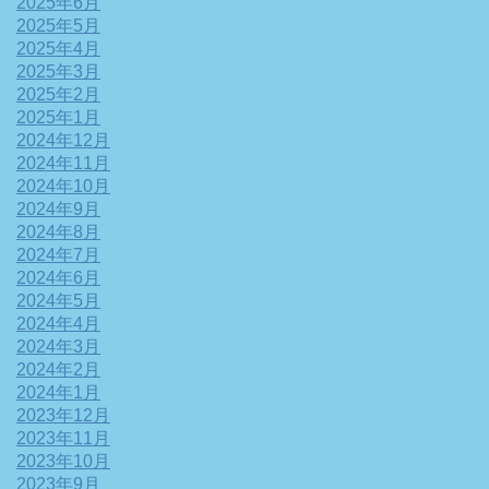
2025年6月
2025年5月
2025年4月
2025年3月
2025年2月
2025年1月
2024年12月
2024年11月
2024年10月
2024年9月
2024年8月
2024年7月
2024年6月
2024年5月
2024年4月
2024年3月
2024年2月
2024年1月
2023年12月
2023年11月
2023年10月
2023年9月