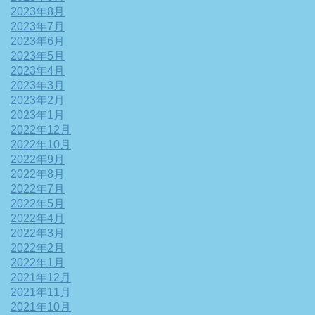
2023年8月
2023年7月
2023年6月
2023年5月
2023年4月
2023年3月
2023年2月
2023年1月
2022年12月
2022年10月
2022年9月
2022年8月
2022年7月
2022年5月
2022年4月
2022年3月
2022年2月
2022年1月
2021年12月
2021年11月
2021年10月