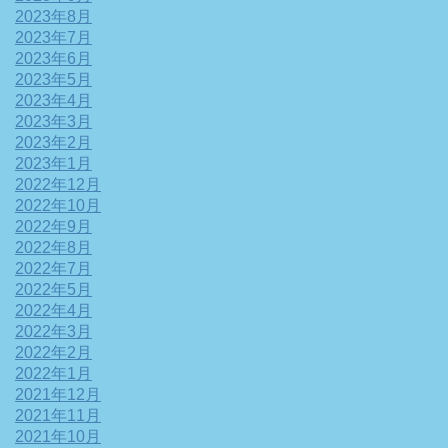
2023年8月
2023年7月
2023年6月
2023年5月
2023年4月
2023年3月
2023年2月
2023年1月
2022年12月
2022年10月
2022年9月
2022年8月
2022年7月
2022年5月
2022年4月
2022年3月
2022年2月
2022年1月
2021年12月
2021年11月
2021年10月