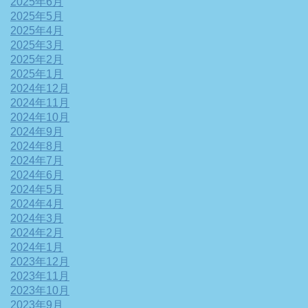
2025年6月
2025年5月
2025年4月
2025年3月
2025年2月
2025年1月
2024年12月
2024年11月
2024年10月
2024年9月
2024年8月
2024年7月
2024年6月
2024年5月
2024年4月
2024年3月
2024年2月
2024年1月
2023年12月
2023年11月
2023年10月
2023年9月