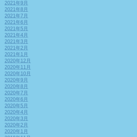
2021年9月
2021年8月
2021年7月
2021年6月
2021年5月
2021年4月
2021年3月
2021年2月
2021年1月
2020年12月
2020年11月
2020年10月
2020年9月
2020年8月
2020年7月
2020年6月
2020年5月
2020年4月
2020年3月
2020年2月
2020年1月