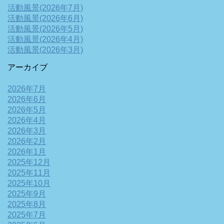
活動風景(2026年7月)
活動風景(2026年6月)
活動風景(2026年5月)
活動風景(2026年4月)
活動風景(2026年3月)
アーカイブ
2026年7月
2026年6月
2026年5月
2026年4月
2026年3月
2026年2月
2026年1月
2025年12月
2025年11月
2025年10月
2025年9月
2025年8月
2025年7月