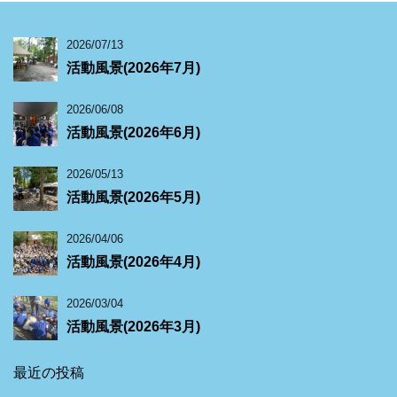
2026/07/13
活動風景(2026年7月)
2026/06/08
活動風景(2026年6月)
2026/05/13
活動風景(2026年5月)
2026/04/06
活動風景(2026年4月)
2026/03/04
活動風景(2026年3月)
最近の投稿