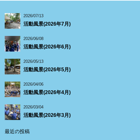
2026/07/13
活動風景(2026年7月)
2026/06/08
活動風景(2026年6月)
2026/05/13
活動風景(2026年5月)
2026/04/06
活動風景(2026年4月)
2026/03/04
活動風景(2026年3月)
最近の投稿