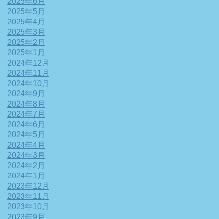
2025年6月
2025年5月
2025年4月
2025年3月
2025年2月
2025年1月
2024年12月
2024年11月
2024年10月
2024年9月
2024年8月
2024年7月
2024年6月
2024年5月
2024年4月
2024年3月
2024年2月
2024年1月
2023年12月
2023年11月
2023年10月
2023年9月