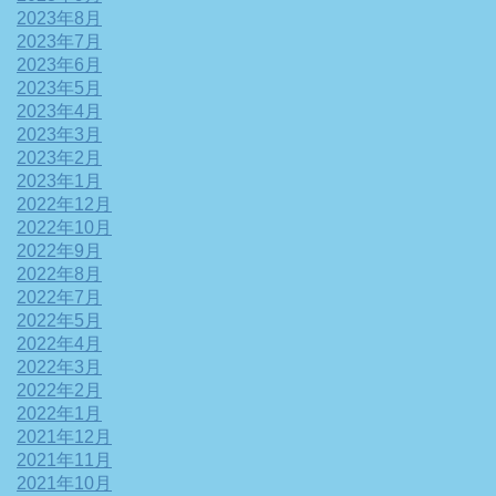
2023年8月
2023年7月
2023年6月
2023年5月
2023年4月
2023年3月
2023年2月
2023年1月
2022年12月
2022年10月
2022年9月
2022年8月
2022年7月
2022年5月
2022年4月
2022年3月
2022年2月
2022年1月
2021年12月
2021年11月
2021年10月