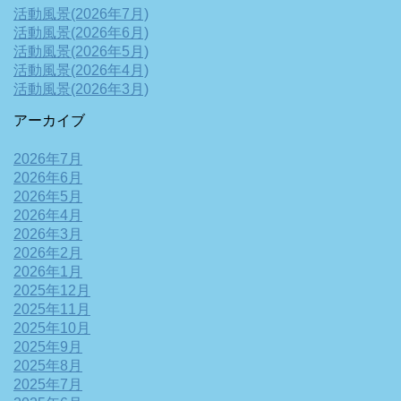
活動風景(2026年7月)
活動風景(2026年6月)
活動風景(2026年5月)
活動風景(2026年4月)
活動風景(2026年3月)
アーカイブ
2026年7月
2026年6月
2026年5月
2026年4月
2026年3月
2026年2月
2026年1月
2025年12月
2025年11月
2025年10月
2025年9月
2025年8月
2025年7月