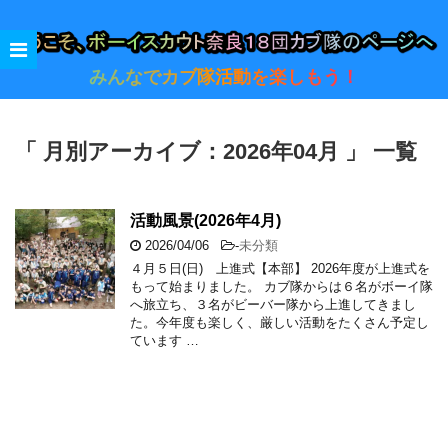
みんなでカブ隊活動を楽しもう！
「 月別アーカイブ：2026年04月 」 一覧
活動風景(2026年4月)
2026/04/06
-
未分類
４月５日(日) 上進式【本部】 2026年度が上進式を
もって始まりました。 カブ隊からは６名がボーイ隊
へ旅立ち、３名がビーバー隊から上進してきまし
た。今年度も楽しく、厳しい活動をたくさん予定し
ています …