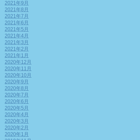
2021年9月
2021年8月
2021年7月
2021年6月
2021年5月
2021年4月
2021年3月
2021年2月
2021年1月
2020年12月
2020年11月
2020年10月
2020年9月
2020年8月
2020年7月
2020年6月
2020年5月
2020年4月
2020年3月
2020年2月
2020年1月