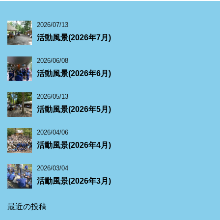
2026/07/13
活動風景(2026年7月)
2026/06/08
活動風景(2026年6月)
2026/05/13
活動風景(2026年5月)
2026/04/06
活動風景(2026年4月)
2026/03/04
活動風景(2026年3月)
最近の投稿