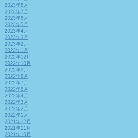
2023年8月
2023年7月
2023年6月
2023年5月
2023年4月
2023年3月
2023年2月
2023年1月
2022年12月
2022年10月
2022年9月
2022年8月
2022年7月
2022年5月
2022年4月
2022年3月
2022年2月
2022年1月
2021年12月
2021年11月
2021年10月