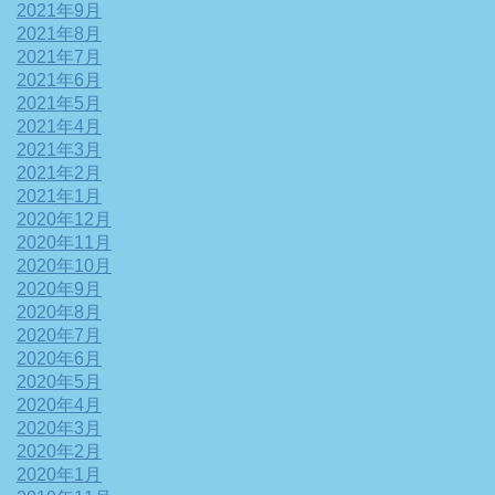
2021年9月
2021年8月
2021年7月
2021年6月
2021年5月
2021年4月
2021年3月
2021年2月
2021年1月
2020年12月
2020年11月
2020年10月
2020年9月
2020年8月
2020年7月
2020年6月
2020年5月
2020年4月
2020年3月
2020年2月
2020年1月