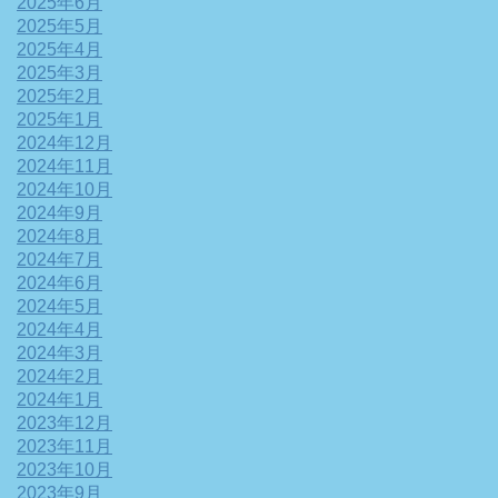
2025年6月
2025年5月
2025年4月
2025年3月
2025年2月
2025年1月
2024年12月
2024年11月
2024年10月
2024年9月
2024年8月
2024年7月
2024年6月
2024年5月
2024年4月
2024年3月
2024年2月
2024年1月
2023年12月
2023年11月
2023年10月
2023年9月