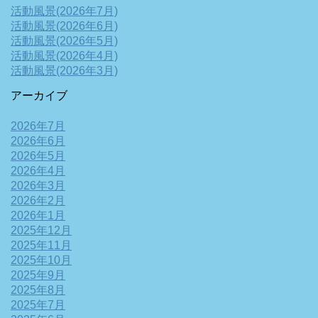
活動風景(2026年7月)
活動風景(2026年6月)
活動風景(2026年5月)
活動風景(2026年4月)
活動風景(2026年3月)
アーカイブ
2026年7月
2026年6月
2026年5月
2026年4月
2026年3月
2026年2月
2026年1月
2025年12月
2025年11月
2025年10月
2025年9月
2025年8月
2025年7月