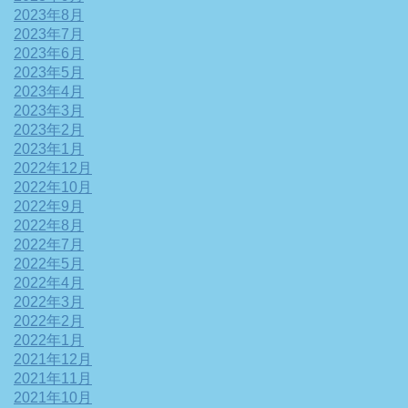
2023年8月
2023年7月
2023年6月
2023年5月
2023年4月
2023年3月
2023年2月
2023年1月
2022年12月
2022年10月
2022年9月
2022年8月
2022年7月
2022年5月
2022年4月
2022年3月
2022年2月
2022年1月
2021年12月
2021年11月
2021年10月