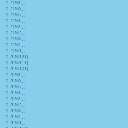
2021年9月
2021年8月
2021年7月
2021年6月
2021年5月
2021年4月
2021年3月
2021年2月
2021年1月
2020年12月
2020年11月
2020年10月
2020年9月
2020年8月
2020年7月
2020年6月
2020年5月
2020年4月
2020年3月
2020年2月
2020年1月