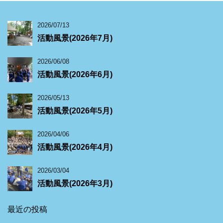
2026/07/13
活動風景(2026年7月)
2026/06/08
活動風景(2026年6月)
2026/05/13
活動風景(2026年5月)
2026/04/06
活動風景(2026年4月)
2026/03/04
活動風景(2026年3月)
最近の投稿