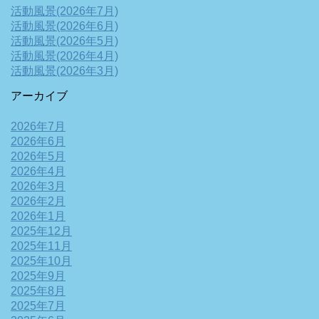
活動風景(2026年7月)
活動風景(2026年6月)
活動風景(2026年5月)
活動風景(2026年4月)
活動風景(2026年3月)
アーカイブ
2026年7月
2026年6月
2026年5月
2026年4月
2026年3月
2026年2月
2026年1月
2025年12月
2025年11月
2025年10月
2025年9月
2025年8月
2025年7月