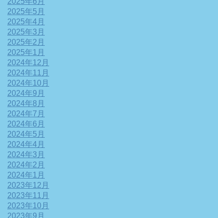
2025年6月
2025年5月
2025年4月
2025年3月
2025年2月
2025年1月
2024年12月
2024年11月
2024年10月
2024年9月
2024年8月
2024年7月
2024年6月
2024年5月
2024年4月
2024年3月
2024年2月
2024年1月
2023年12月
2023年11月
2023年10月
2023年9月