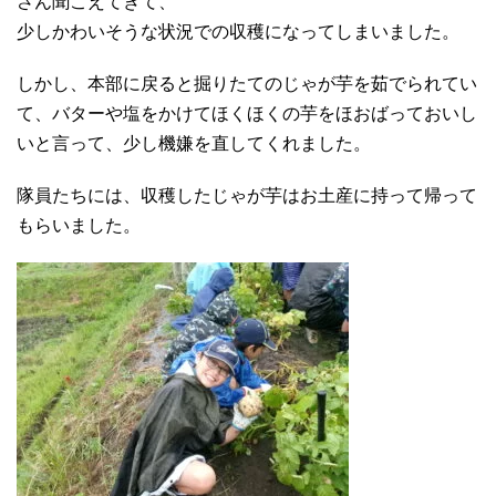
さん聞こえてきて、
少しかわいそうな状況での収穫になってしまいました。
しかし、本部に戻ると掘りたてのじゃが芋を茹でられてい
て、バターや塩をかけてほくほくの芋をほおばっておいし
いと言って、少し機嫌を直してくれました。
隊員たちには、収穫したじゃが芋はお土産に持って帰って
もらいました。