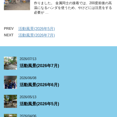
作りました。 金属同士の接着では、200度前後の高
温になるハンダを使うため、やけどには注意をする
必要が …
PREV
活動風景(2026年5月)
NEXT
活動風景(2026年7月)
2026/07/13
活動風景(2026年7月)
2026/06/08
活動風景(2026年6月)
2026/05/13
活動風景(2026年5月)
2026/04/06