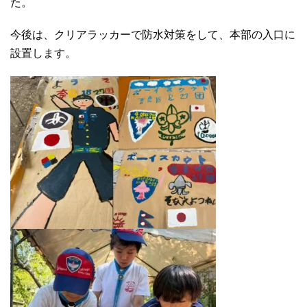
た。
今後は、クリアラッカーで防水対策をして、本部の入口に
設置します。