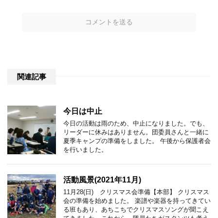
関連記事
今日は中止
今日の活動は雨のため、中止になりました。でも、
リーダーに休みはありません。団委員さんと一緒に
夏季キャンプの準備をしました。 午後から保護者会
を行いました。
活動風景(2021年11月)
11月28(日) クリスマス会準備【本部】 クリスマス
会の準備を始めました。 楽譜や楽器を持ってきてい
る班もあり、あちこちでクリスマスソングが聞こえ