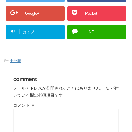
Google+
Pocket
B!
はてブ
LINE
-
未分類
comment
メールアドレスが公開されることはありません。
※
が付
いている欄は必須項目です
コメント
※