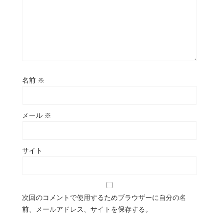
名前
※
メール
※
サイト
次回のコメントで使用するためブラウザーに自分の名
前、メールアドレス、サイトを保存する。