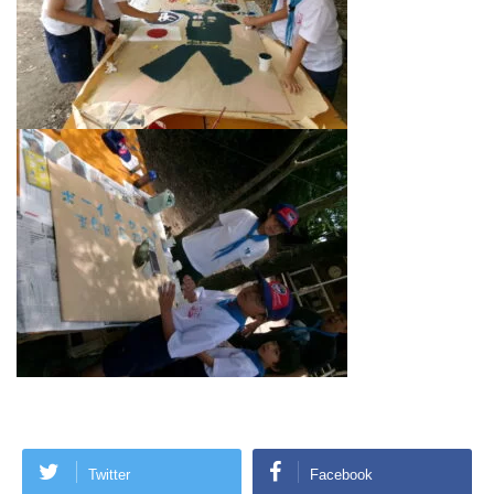
Twitter
Facebook