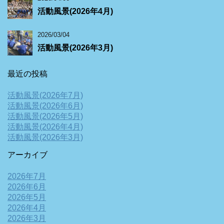
活動風景(2026年4月)
2026/03/04
活動風景(2026年3月)
最近の投稿
活動風景(2026年7月)
活動風景(2026年6月)
活動風景(2026年5月)
活動風景(2026年4月)
活動風景(2026年3月)
アーカイブ
2026年7月
2026年6月
2026年5月
2026年4月
2026年3月