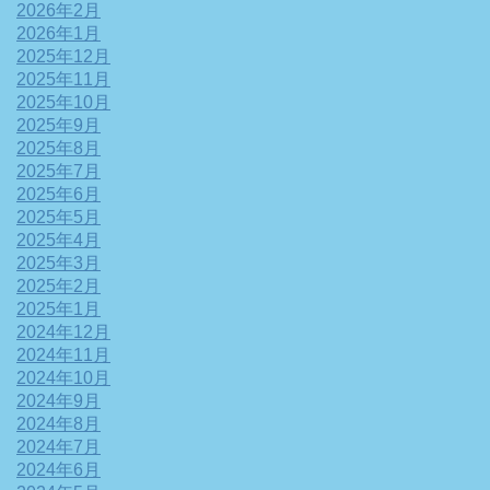
2026年2月
2026年1月
2025年12月
2025年11月
2025年10月
2025年9月
2025年8月
2025年7月
2025年6月
2025年5月
2025年4月
2025年3月
2025年2月
2025年1月
2024年12月
2024年11月
2024年10月
2024年9月
2024年8月
2024年7月
2024年6月