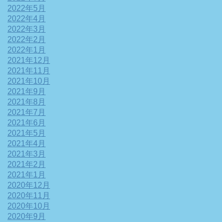
2022年5月
2022年4月
2022年3月
2022年2月
2022年1月
2021年12月
2021年11月
2021年10月
2021年9月
2021年8月
2021年7月
2021年6月
2021年5月
2021年4月
2021年3月
2021年2月
2021年1月
2020年12月
2020年11月
2020年10月
2020年9月