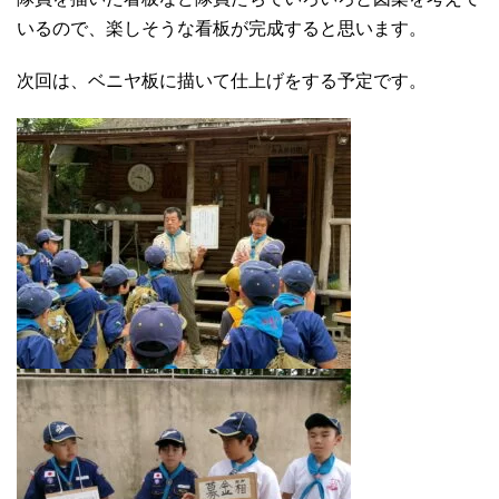
いるので、楽しそうな看板が完成すると思います。
次回は、ベニヤ板に描いて仕上げをする予定です。