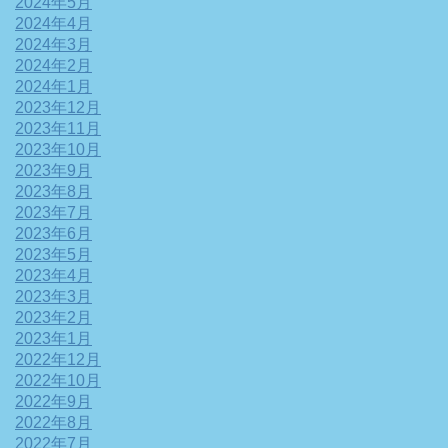
2024年5月
2024年4月
2024年3月
2024年2月
2024年1月
2023年12月
2023年11月
2023年10月
2023年9月
2023年8月
2023年7月
2023年6月
2023年5月
2023年4月
2023年3月
2023年2月
2023年1月
2022年12月
2022年10月
2022年9月
2022年8月
2022年7月