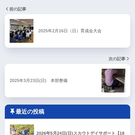
前の記事
2025年2月16日（日）育成会大会
次の記事
2025年3月23日(日) 本部整備
最近の投稿
2026年5月24日(日)スカウトデイサポート【18