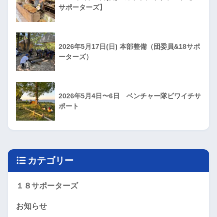
サポーターズ】
2026年5月17日(日) 本部整備（団委員&18サポ
ーターズ）
2026年5月4日〜6日 ベンチャー隊ビワイチサ
ポート
カテゴリー
１８サポーターズ
お知らせ