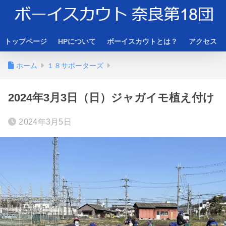
トップページ
HPについて
ボーイスカウトとは？
アクセス
ホーム
１８サポーターズ
2024年3月3日（日）ジャガイモ植え付け
2024年3月5日