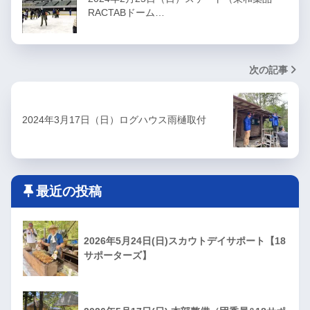
RACTABドーム…
次の記事
2024年3月17日（日）ログハウス雨樋取付
最近の投稿
2026年5月24日(日)スカウトデイサポート【18
サポーターズ】