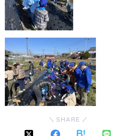
SHARE