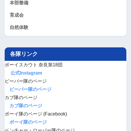
本部整備
育成会
自然体験
各隊リンク
ボーイスカウト 奈良第18団
公式Instagram
ビーバー隊のページ
ビーバー隊のページ
カブ隊のページ
カブ隊のページ
ボーイ隊のページ (Facebook)
ボーイ隊のページ
ベンチャー・ローバー隊のページ