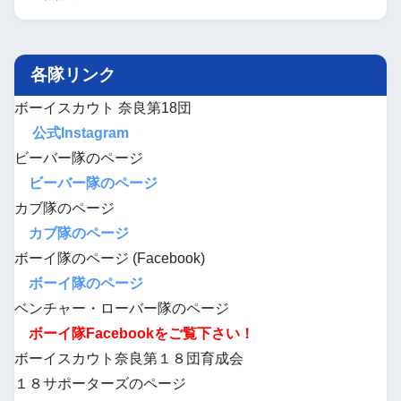
各隊リンク
ボーイスカウト 奈良第18団
公式Instagram
ビーバー隊のページ
ビーバー隊のページ
カブ隊のページ
カブ隊のページ
ボーイ隊のページ (Facebook)
ボーイ隊のページ
ベンチャー・ローバー隊のページ
ボーイ隊Facebookをご覧下さい！
ボーイスカウト奈良第１８団育成会
１８サポーターズのページ