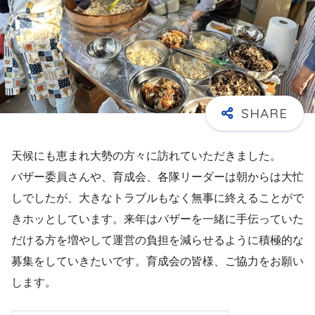
天候にも恵まれ大勢の方々に訪れていただきました。
バザー委員さんや、育成会、各隊リーダーは朝からは大忙
しでしたが、大きなトラブルもなく無事に終えることがで
きホッとしています。来年はバザーを一緒に手伝っていた
だける方を増やして運営の負担を減らせるように積極的な
募集をしていきたいです。育成会の皆様、ご協力をお願い
します。