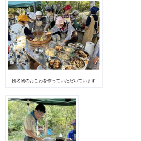
団名物のおこわを作っていただいています