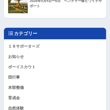
2026年5月4日〜6日 ベンチャー隊ビワイチサ
ポート
カテゴリー
１８サポーターズ
お知らせ
ボーイスカウト
団行事
本部整備
育成会
自然体験