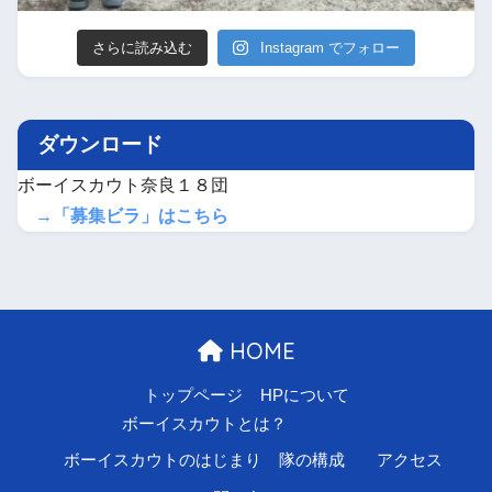
さらに読み込む
Instagram でフォロー
ダウンロード
ボーイスカウト奈良１８団
→「募集ビラ」はこちら
HOME
トップページ
HPについて
ボーイスカウトとは？
ボーイスカウトのはじまり
隊の構成
アクセス