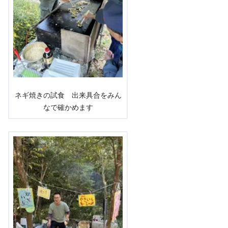
ネギ焼きの試食 出来具合をみん
なで確かめます