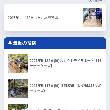
次の記事
2023年11月12日（日）本部整備
最近の投稿
2026年5月24日(日)スカウトデイサポート【18
サポーターズ】
2026年5月17日(日) 本部整備（団委員&18サポ
ーターズ）