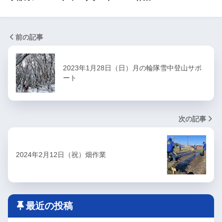
前の記事
2023年1月28日（日）月の輪隊雪中登山サポ
ート
次の記事
2024年2月12日（祝）畑作業
最近の投稿