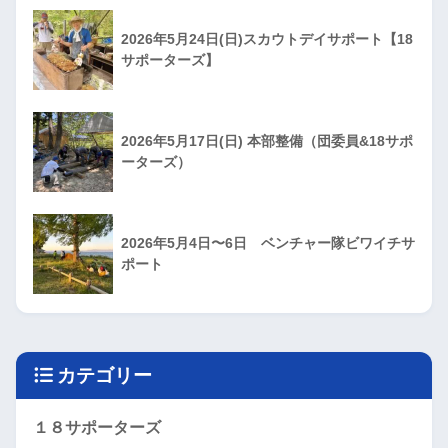
2026年5月24日(日)スカウトデイサポート【18
サポーターズ】
2026年5月17日(日) 本部整備（団委員&18サポ
ーターズ）
2026年5月4日〜6日 ベンチャー隊ビワイチサ
ポート
カテゴリー
１８サポーターズ