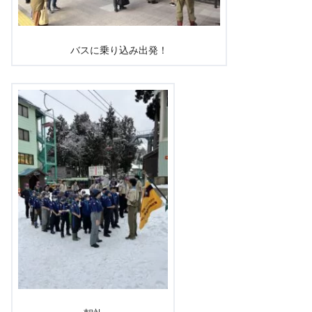
バスに乗り込み出発！