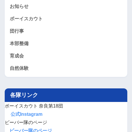
お知らせ
ボーイスカウト
団行事
本部整備
育成会
自然体験
各隊リンク
ボーイスカウト 奈良第18団
公式Instagram
ビーバー隊のページ
ビーバー隊のページ