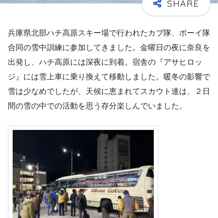
兵庫県北部ハチ高原スキー場で行われたカブ隊、ボーイ隊
合同の雪中訓練に参加してきました。金曜日の夜に奈良を
出発し、ハチ高原には深夜に到着。宿舎の『アサヒロッ
ジ』には雪上車に乗り換えて移動しました。暖冬の影響で
雪は少なめでしたが、天候に恵まれてスカウト達は、２日
間の雪の中での活動を思う存分楽しんでいました。