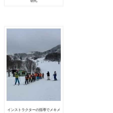
朝礼
インストラクターの指導でメキメ