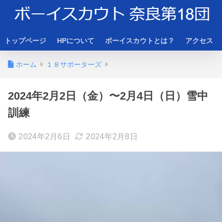
トップページ
HPについて
ボーイスカウトとは？
アクセス
ホーム
１８サポーターズ
2024年2月2日（金）〜2月4日（日）雪中
訓練
2024年2月6日
2024年2月8日