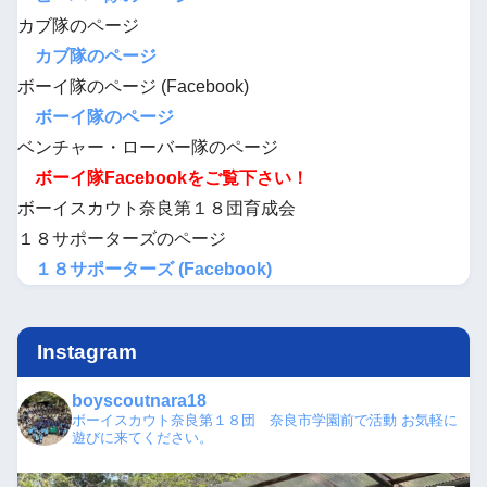
カブ隊のページ
カブ隊のページ
ボーイ隊のページ (Facebook)
ボーイ隊のページ
ベンチャー・ローバー隊のページ
ボーイ隊Facebookをご覧下さい！
ボーイスカウト奈良第１８団育成会
１８サポーターズのページ
１８サポーターズ (Facebook)
Instagram
boyscoutnara18
ボーイスカウト奈良第１８団 奈良市学園前で活動
お気軽に
遊びに来てください。