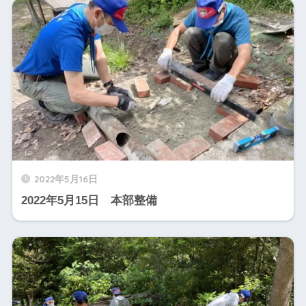
2022年5月16日
2022年5月15日 本部整備