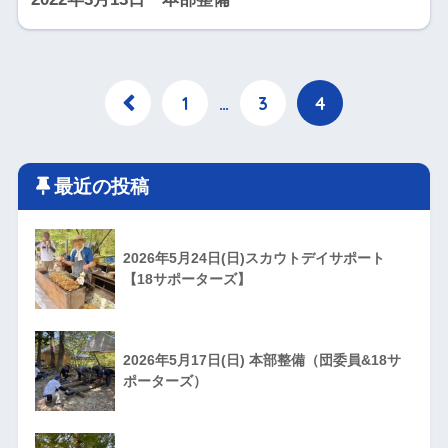
1
…
3
4
最近の投稿
2026年5月24日(日)スカウトデイサポート
【18サポーターズ】
2026年5月17日(日) 本部整備（団委員&18サ
ポーターズ）