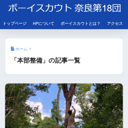
トップページ
HPについて
ボーイスカウトとは？
アクセス
ホーム
「本部整備」の記事一覧