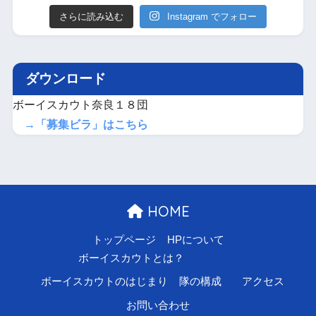
さらに読み込む
Instagram でフォロー
ダウンロード
ボーイスカウト奈良１８団
→「募集ビラ」はこちら
HOME
トップページ
HPについて
ボーイスカウトとは？
ボーイスカウトのはじまり
隊の構成
アクセス
お問い合わせ