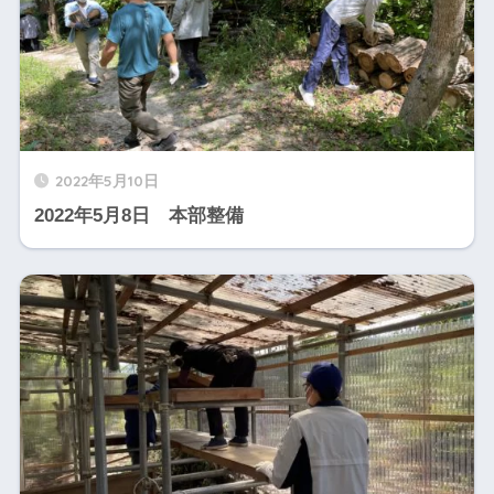
2022年5月10日
2022年5月8日 本部整備