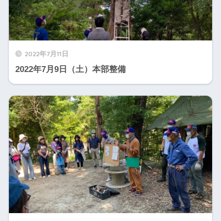
2022年7月11日
2022年7月9日（土）本部整備