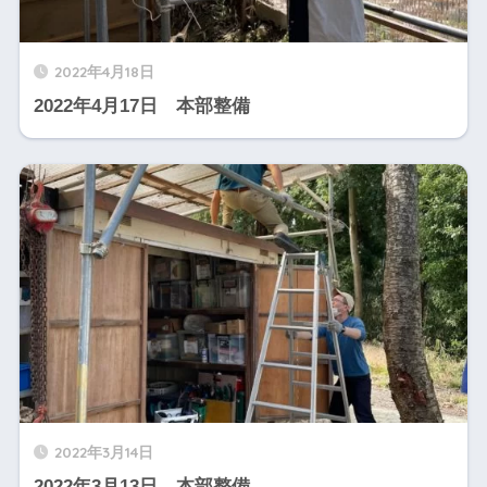
2022年4月18日
2022年4月17日 本部整備
2022年3月14日
2022年3月13日 本部整備