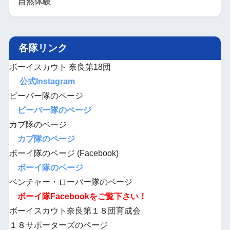
自然体験
各隊リンク
ボーイスカウト 奈良第18団
公式Instagram
ビーバー隊のページ
ビーバー隊のページ
カブ隊のページ
カブ隊のページ
ボーイ隊のページ (Facebook)
ボーイ隊のページ
ベンチャー・ローバー隊のページ
ボーイ隊Facebookをご覧下さい！
ボーイスカウト奈良第１８団育成会
１８サポーターズのページ