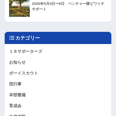
2026年5月4日〜6日 ベンチャー隊ビワイチ
サポート
カテゴリー
１８サポーターズ
お知らせ
ボーイスカウト
団行事
本部整備
育成会