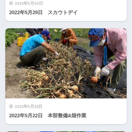
2022年5月30日
2022年5月29日 スカウトデイ
2022年5月23日
2022年5月22日 本部整備&畑作業