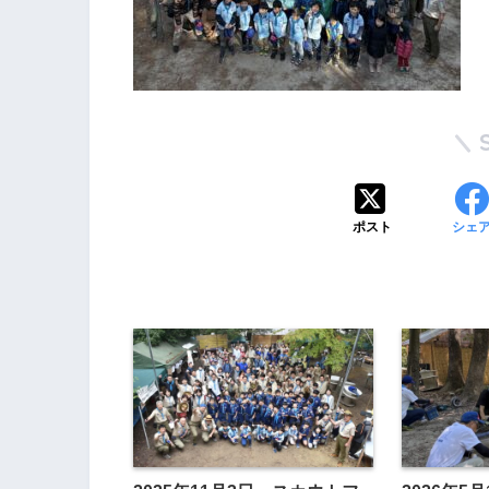
ポスト
シェ