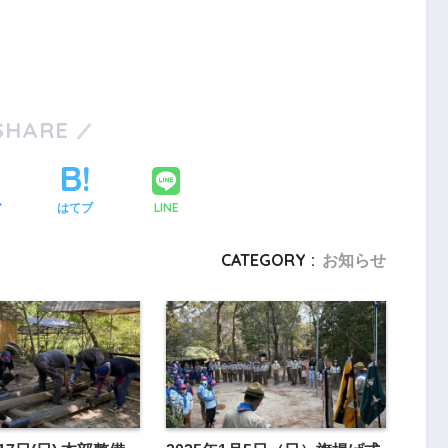
SHARE
LINE
ア
はてブ
CATEGORY :
お知らせ