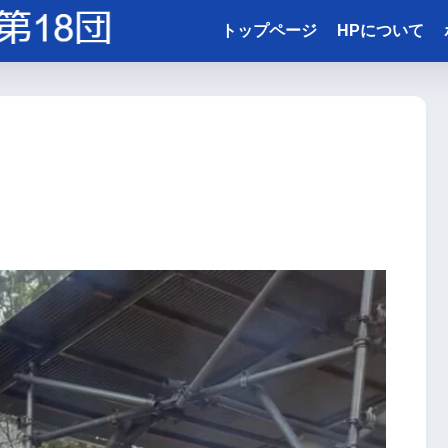
トップページ
HPについて