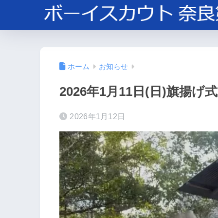
ホーム
お知らせ
2026年1月11日(日)旗揚げ式
2026年1月12日