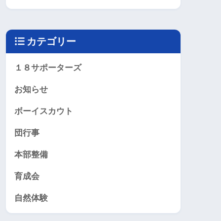
カテゴリー
１８サポーターズ
お知らせ
ボーイスカウト
団行事
本部整備
育成会
自然体験