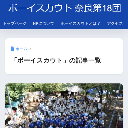
トップページ
HPについて
ボーイスカウトとは？
アクセス
ホーム
「ボーイスカウト」の記事一覧