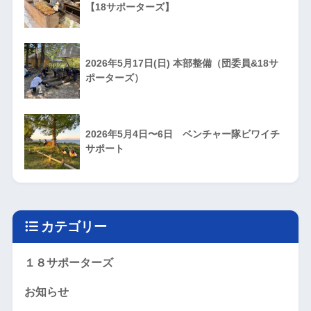
【18サポーターズ】
2026年5月17日(日) 本部整備（団委員&18サ
ポーターズ）
2026年5月4日〜6日 ベンチャー隊ビワイチ
サポート
カテゴリー
１８サポーターズ
お知らせ