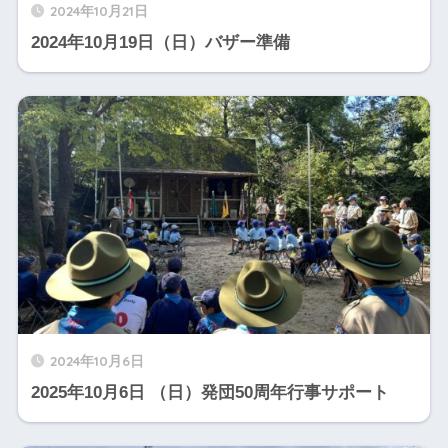
2024年10月21日
2024年10月19日（日）バザー準備
2024年10月6日
2025年10月6日 （日）発団50周年行事サポート