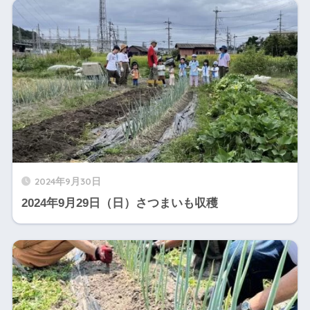
2024年9月30日
2024年9月29日（日）さつまいも収穫