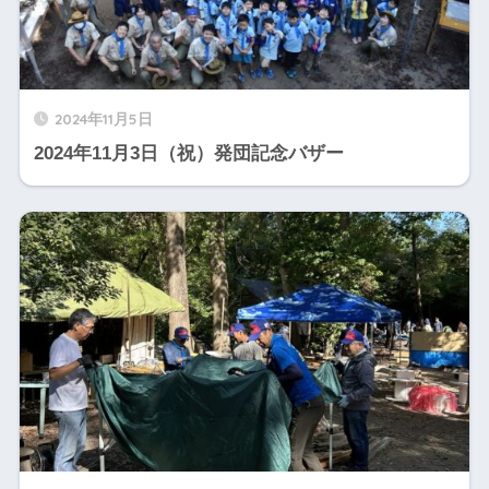
2024年11月5日
2024年11月3日（祝）発団記念バザー