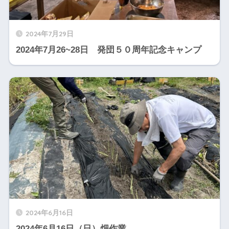
2024年7月29日
2024年7月26~28日 発団５０周年記念キャンプ
2024年6月16日
2024年6月16日（日）畑作業