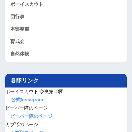
ボーイスカウト
団行事
本部整備
育成会
自然体験
各隊リンク
ボーイスカウト 奈良第18団
公式Instagram
ビーバー隊のページ
ビーバー隊のページ
カブ隊のページ