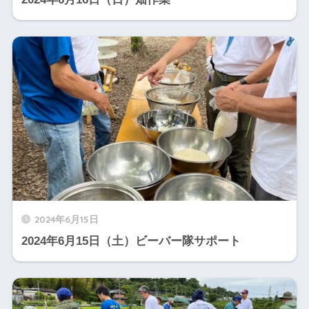
2024年6月15日
2024年6月15日（土）ビーバー隊サポート