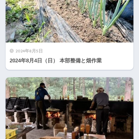
2024年8月5日
2024年8月4日（日） 本部整備と畑作業